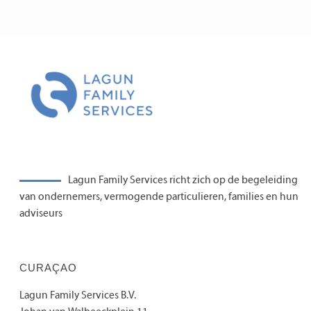
Lagun Family Services richt zich op de begeleiding
van ondernemers, vermogende particulieren, families en hun
adviseurs
CURAÇAO
Lagun Family Services B.V.