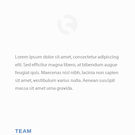
Lorem ipsum dolor sit amet, consectetur adipiscing
elit. Sed efficitur magna libero, at bibendum augue
feugiat quis. Maecenas nisl nibh, lacinia non sapien
sit amet, vestibulum varius nulla. Aenean suscipit
massa sit amet urna gravida.
TEAM