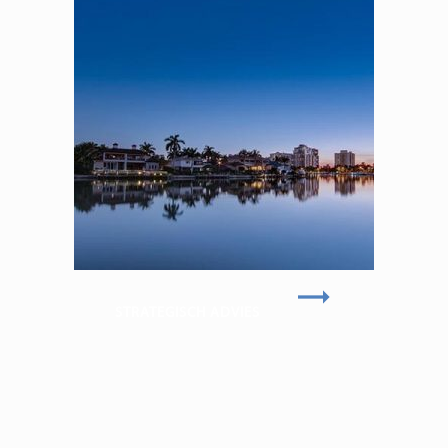
STRATEGISCH ADVIES